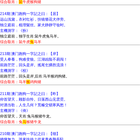
综合取肖：
鼠
牛虎猴狗猪
214期:澳门跑狗一字記之曰：【居】
远山浅黛，衣衬红衫，扶镜簪花犬伴旁。
独立庭前，梳理鬓丝。家犬静静守妆时。
玄機測字：《扮》
独立庭前，独字生肖:鼠牛虎兔马羊。
综合取肖：鼠牛虎
兔
马羊
213期:澳门跑狗一字記之曰：【岸】
受人拳養，狗难变狼。江湖凶险不易闯！
前路茫茫，回头是岸。搖尾乞憐胜流浪！
玄機測字：《校》
前路茫茫，回头是岸,后肖:马羊猴鸡狗猪。
综合取肖：马羊
猴
鸡狗猪
211期:澳门跑狗一字記之曰：【昨】
仰首望天，顾影自怜。日落西山见雲霓。
对酒当歌，人生几何？荒榛交锁寒风愁！
玄機測字：《倚》
仰首望天，天肖:兔马猴猪牛龙。
综合取肖：兔
马
猴猪牛龙
210期:澳门跑狗一字記之曰：【细】
嬌慵無力，誰來扶持？從來青春難長駐。