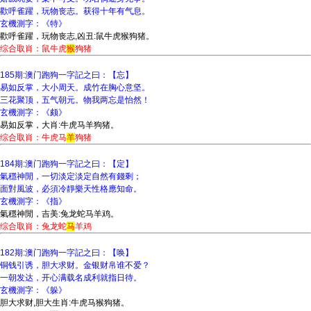
歡呼雀躍，玩物丧志。获得十年有气息。
玄機測字：《特》
歡呼雀躍，玩物丧志,凶丑:鼠牛虎猴狗猪。
综合取肖：鼠牛虎
猴
狗猪
185期:澳门跑狗一字記之曰：【忘】
易如反掌，大小周天。成竹在胸心意坚。
三花聚顶，五气朝元。物我两忘是怡然！
玄機測字：《颇》
易如反掌，大肖:牛虎马羊狗猪。
综合取肖：牛虎马
羊
狗猪
184期:澳门跑狗一字記之曰：【定】
氣穩神閒，一切淡定淡定自然有錢剩；
面對風波，必須冷靜樂天性格應知命。
玄機測字：《指》
氣穩神閒，吉美:兔龙蛇马羊鸡。
综合取肖：兔龙蛇
马
羊鸡
182期:澳门跑狗一字記之曰：【唤】
铜钱引诱，胆大求财。金银财帛谁不爱？
一朝发达，开心满载名成利就指日待。
玄機測字：《躲》
胆大求财,胆大生肖:牛虎马猴狗猪。