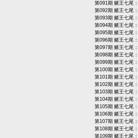
第091期 赌王七尾：9 6
第092期 赌王七尾：0 5
第093期 赌王七尾：6 8
第094期 赌王七尾：0 2
第095期 赌王七尾：0 3
第096期 赌王七尾：4 6
第097期 赌王七尾：0 5
第098期 赌王七尾：5 7
第099期 赌王七尾：1 3
第100期 赌王七尾：6 1
第101期 赌王七尾：0 6
第102期 赌王七尾：6 2
第103期 赌王七尾：2 3
第104期 赌王七尾：9 3
第105期 赌王七尾：7 9
第106期 赌王七尾：5 3
第107期 赌王七尾：1 5
第108期 赌王七尾：2 0
第109期 赌王七尾：5 9