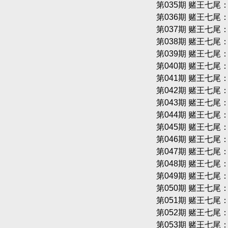
第035期 赌王七尾：3 2
第036期 赌王七尾：8 3
第037期 赌王七尾：9 1
第038期 赌王七尾：9 2
第039期 赌王七尾：8 5
第040期 赌王七尾：6 5
第041期 赌王七尾：3 6
第042期 赌王七尾：5 8
第043期 赌王七尾：8 3
第044期 赌王七尾：7 9
第045期 赌王七尾：2 7
第046期 赌王七尾：0 1
第047期 赌王七尾：4 5
第048期 赌王七尾：4 9
第049期 赌王七尾：1 0
第050期 赌王七尾：4 7
第051期 赌王七尾：1 0
第052期 赌王七尾：8 1
第053期 赌王七尾：0 6