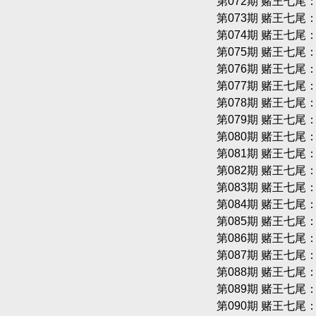
第072期 赌王七尾：3 9
第073期 赌王七尾：3 0
第074期 赌王七尾：7 5
第075期 赌王七尾：8 2
第076期 赌王七尾：4 0
第077期 赌王七尾：2 5
第078期 赌王七尾：9 0
第079期 赌王七尾：5 3
第080期 赌王七尾：0 1
第081期 赌王七尾：0 5
第082期 赌王七尾：0 8
第083期 赌王七尾：0 1
第084期 赌王七尾：0 1
第085期 赌王七尾：6 2
第086期 赌王七尾：5 2
第087期 赌王七尾：7 4
第088期 赌王七尾：0 4
第089期 赌王七尾：9 5
第090期 赌王七尾：1 8