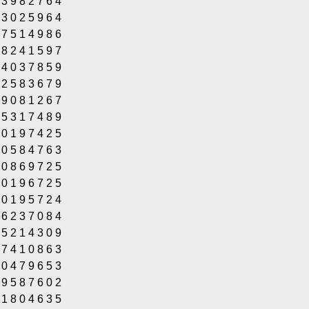
 8 2 7 6 4
 2 5 9 6 4
 1 4 9 8 6
 4 1 5 9 7
 3 7 8 5 9
 8 3 6 7 9
 8 1 2 6 7
 1 7 4 8 9
 9 7 4 2 5
 8 4 7 6 3
 6 9 7 2 5
 9 6 7 2 5
 9 5 7 2 4
 3 7 0 8 4
 1 4 3 0 9
 1 0 8 6 3
 7 9 6 5 3
 8 7 6 0 2
 0 4 6 3 5