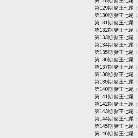
第128期 赌王七尾：0 7
第129期 赌王七尾：3 7
第130期 赌王七尾：9 5
第131期 赌王七尾：2 0
第132期 赌王七尾：3 4
第133期 赌王七尾：0 5
第134期 赌王七尾：2 1
第135期 赌王七尾：8 2
第136期 赌王七尾：0 2
第137期 赌王七尾：3 7
第138期 赌王七尾：6 3
第139期 赌王七尾：3 9
第140期 赌王七尾：2 4
第141期 赌王七尾：1 7
第142期 赌王七尾：0 1
第143期 赌王七尾：2 9
第144期 赌王七尾：9 8
第145期 赌王七尾：8 1
第146期 赌王七尾：3 7