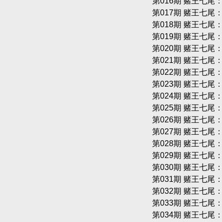
第016期 赌王七尾：1 6
第017期 赌王七尾：6 2
第018期 赌王七尾：4 0
第019期 赌王七尾：3 1
第020期 赌王七尾：2 3
第021期 赌王七尾：5 0
第022期 赌王七尾：5 3
第023期 赌王七尾：0 8
第024期 赌王七尾：1 3
第025期 赌王七尾：4 2
第026期 赌王七尾：6 5
第027期 赌王七尾：9 4
第028期 赌王七尾：1 5
第029期 赌王七尾：4 9
第030期 赌王七尾：0 3
第031期 赌王七尾：4 6
第032期 赌王七尾：8 9
第033期 赌王七尾：5 9
第034期 赌王七尾：1 3