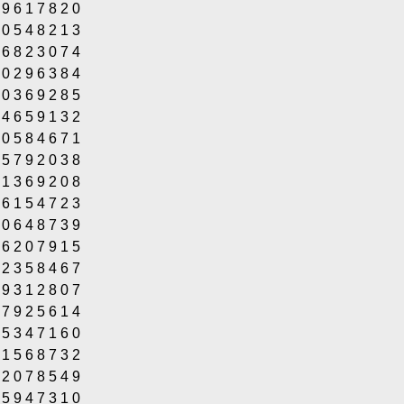
 1 7 8 2 0
 4 8 2 1 3
 2 3 0 7 4
 9 6 3 8 4
 6 9 2 8 5
 5 9 1 3 2
 8 4 6 7 1
 9 2 0 3 8
 6 9 2 0 8
 5 4 7 2 3
 4 8 7 3 9
 0 7 9 1 5
 5 8 4 6 7
 1 2 8 0 7
 2 5 6 1 4
 4 7 1 6 0
 6 8 7 3 2
 7 8 5 4 9
 4 7 3 1 0