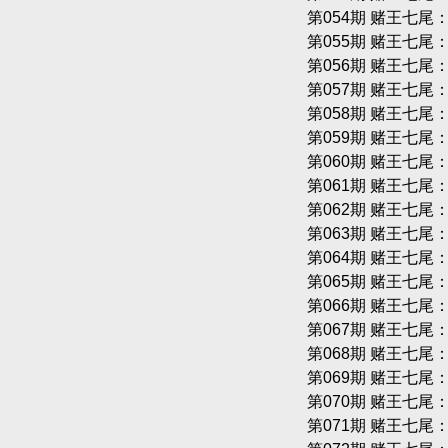
第054期 赌王七尾：5 2
第055期 赌王七尾：9 4
第056期 赌王七尾：7 8
第057期 赌王七尾：0 8
第058期 赌王七尾：8 4
第059期 赌王七尾：3 1
第060期 赌王七尾：6 2
第061期 赌王七尾：3 8
第062期 赌王七尾：6 7
第063期 赌王七尾：3 0
第064期 赌王七尾：6 0
第065期 赌王七尾：1 6
第066期 赌王七尾：2 4
第067期 赌王七尾：1 0
第068期 赌王七尾：9 5
第069期 赌王七尾：0 9
第070期 赌王七尾：4 5
第071期 赌王七尾：4 7