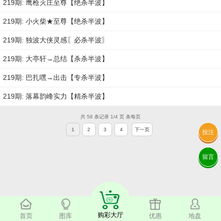
219期: 鹰枪灭庄至尊【绝杀半波】
219期: 小火柴★至尊【绝杀半波】
219期: 独波大侠灵感〖必杀半波〗
219期: 大亭轩→总结【杀杀半波】
219期: 巴扎嘿→出击【专杀半波】
219期: 落幕韵峰实力【精杀半波】
共 58 条记录 1/4 页 条每页
1
2
3
4
下一页
投注
留言
购彩大厅
首页
图库
优惠
地盘