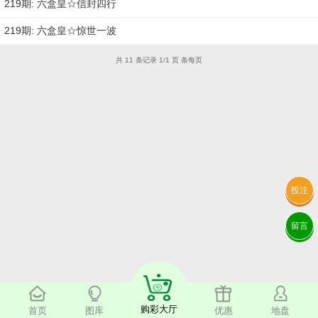
219期: 六盒皇☆信封四行
219期: 六盒皇☆惊世一波
共 11 条记录 1/1 页 条每页
投注
留言
购彩大厅
首页
图库
优惠
地盘