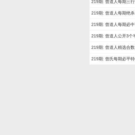
219期: 曾道人每期
219期: 曾道人每期绝
219期: 曾道人每期
219期: 曾道人公开3
219期: 曾道人精选
219期: 曾氏每期必